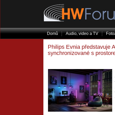
Domů
Audio, video a TV
Foto
Philips Evnia představuje 
synchronizované s prosto