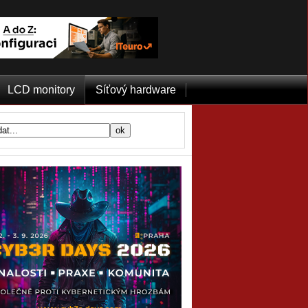
LCD monitory
Síťový hardware