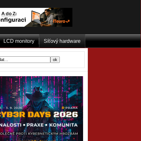
LCD monitory
Síťový hardware