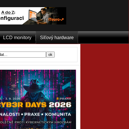
LCD monitory
Síťový hardware