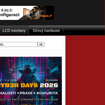
LCD monitory
Síťový hardware