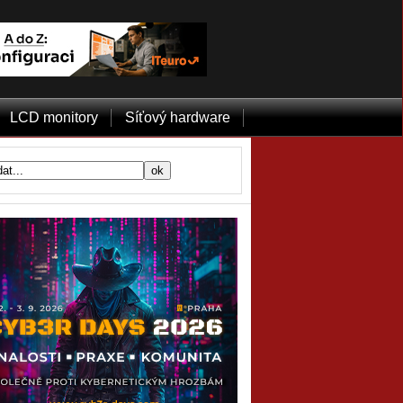
LCD monitory
Síťový hardware