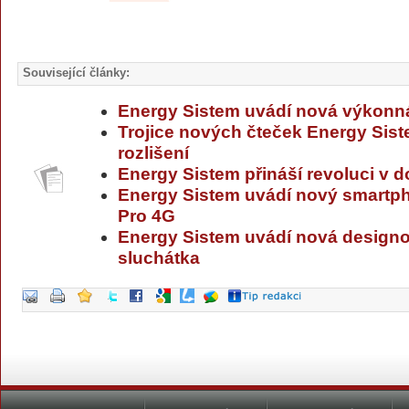
Související články:
Energy Sistem uvádí nová výkonná
Trojice nových čteček Energy Sist
rozlišení
Energy Sistem přináší revoluci v 
Energy Sistem uvádí nový smartp
Pro 4G
Energy Sistem uvádí nová designo
sluchátka