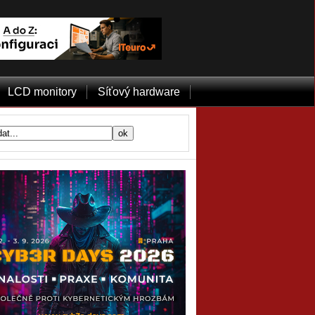
LCD monitory
Síťový hardware