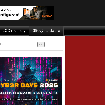
LCD monitory
Síťový hardware