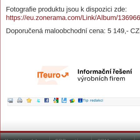
Fotografie produktu jsou k dispozici zde:
https://eu.zonerama.com/Link/Album/13696
Doporučená maloobchodní cena: 5 149,- C