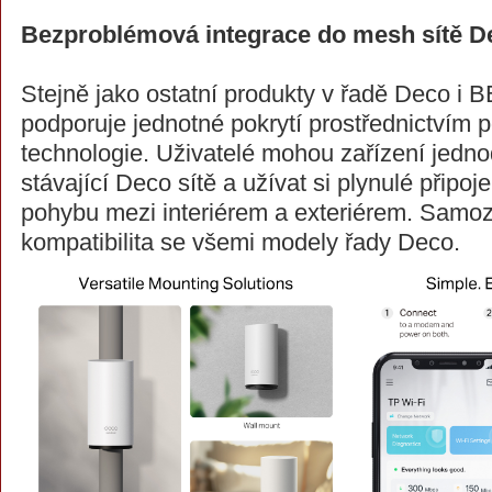
Bezproblémová integrace do mesh sítě D
Stejně jako ostatní produkty v řadě Deco i 
podporuje jednotné pokrytí prostřednictvím 
technologie. Uživatelé mohou zařízení jedno
stávající Deco sítě a užívat si plynulé připoj
pohybu mezi interiérem a exteriérem. Samozř
kompatibilita se všemi modely řady Deco.