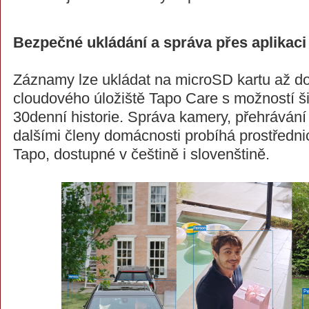
Bezpečné ukládání a správa přes aplikaci
Záznamy lze ukládat na microSD kartu až d
cloudového úložiště Tapo Care s možností ši
30denní historie. Správa kamery, přehrávání
dalšími členy domácnosti probíhá prostředni
Tapo, dostupné v češtině i slovenštině.