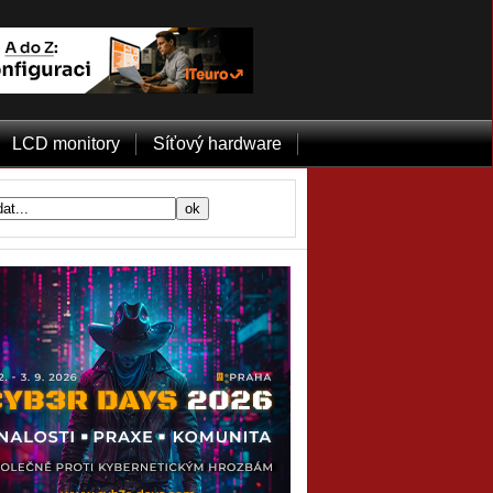
LCD monitory
Síťový hardware