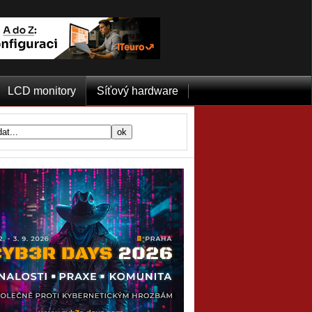
LCD monitory
Síťový hardware