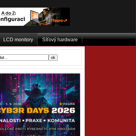
LCD monitory
Síťový hardware