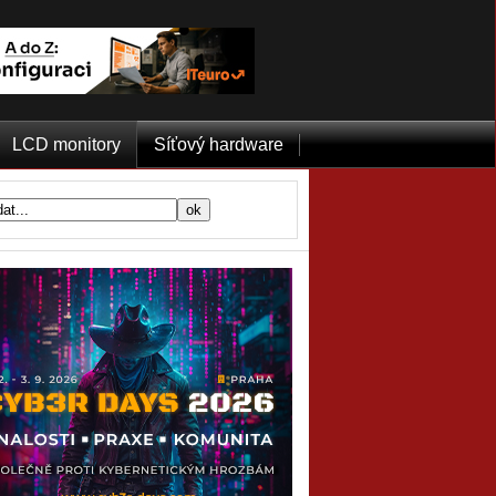
LCD monitory
Síťový hardware